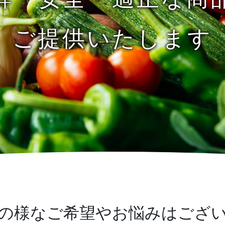
ご提供いたします
の様なご希望やお悩みはござ