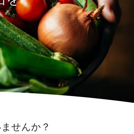
いませんか？