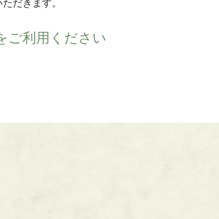
いただきます。
をご利用ください