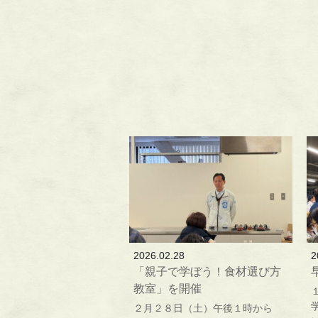
2026.02.28
2
「親子で学ぼう！食材選び方
教室」を開催
２月２８日（土）午後１時から