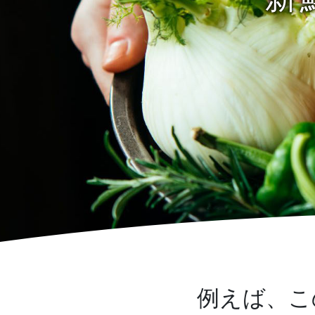
例えば、こ