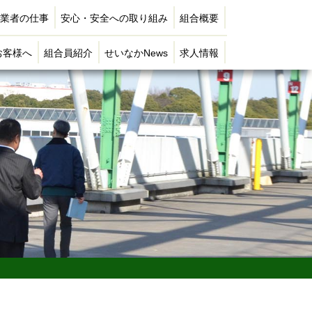
業者の仕事
安心・安全への取り組み
組合概要
お客様へ
組合員紹介
せいなかNews
求人情報