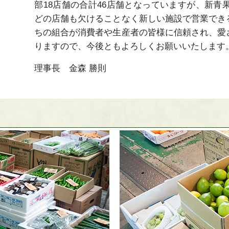
部18店舗の合計46店舗となっていますが、新青
どの店舗も欠けることなく新しい施設で営業でき
ちの組合が消費者や生産者の皆様に信頼され、愛
りますので、今後ともよろしくお願いいたします
理事長 金森 勝則