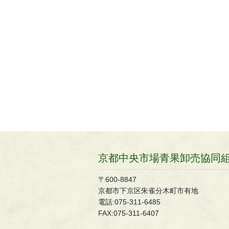
京都中央市場青果卸売協同
〒600-8847
京都市下京区朱雀分木町市有地
電話:075-311-6485
FAX:075-311-6407