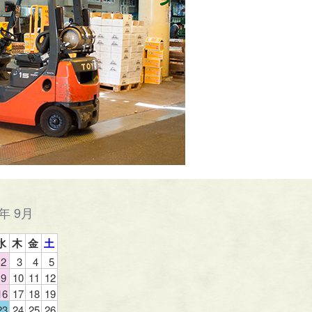
6年 9月
水
木
金
土
2
3
4
5
9
10
11
12
16
17
18
19
23
24
25
26