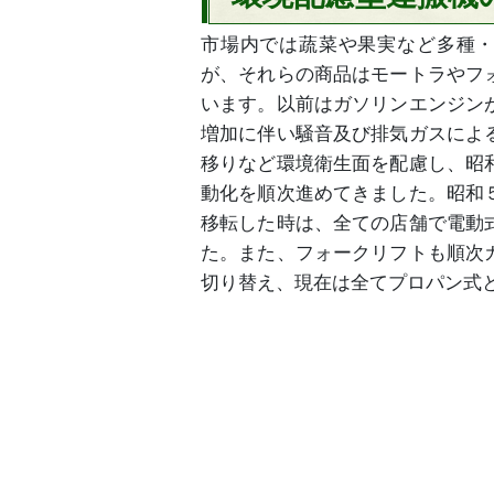
市場内では蔬菜や果実など多種
が、それらの商品はモートラやフ
います。以前はガソリンエンジン
増加に伴い騒音及び排気ガスによ
移りなど環境衛生面を配慮し、昭
動化を順次進めてきました。昭和
移転した時は、全ての店舗で電動
た。また、フォークリフトも順次
切り替え、現在は全てプロパン式