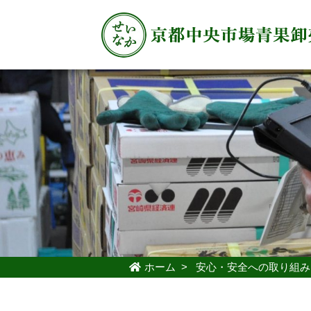
ホーム
>
安心・安全への取り組み