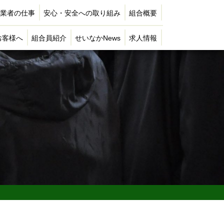
業者の仕事
安心・安全への取り組み
組合概要
お客様へ
組合員紹介
せいなかNews
求人情報