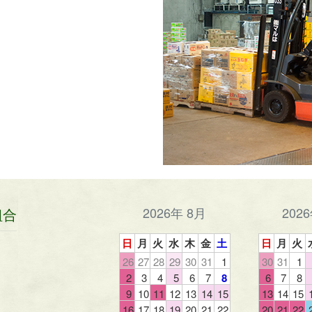
2026年 8月
202
組合
日
月
火
水
木
金
土
日
月
火
26
27
28
29
30
31
1
30
31
1
2
3
4
5
6
7
8
6
7
8
9
10
11
12
13
14
15
13
14
15
16
17
18
19
20
21
22
20
21
22