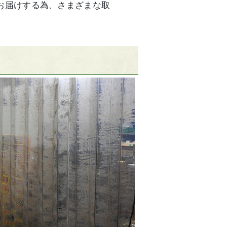
お届けする為、さまざまな取