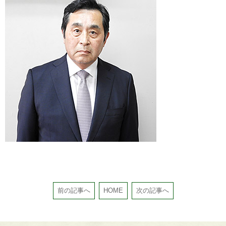
前の記事へ
HOME
次の記事へ