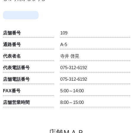
店舗番号
109
通路番号
A-5
代表者名
寺井 啓晃
代表電話番号
075-312-6192
店舗電話番号
075-312-6192
FAX番号
5:00～14:00
店舗営業時間
8:00～15:00
店舗ＭＡＰ