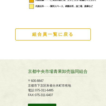
組合員一覧に戻る
京都中央市場青果卸売協同組合
〒600-8847
京都市下京区朱雀分木町市有地
電話:075-311-6485
FAX:075-311-6407