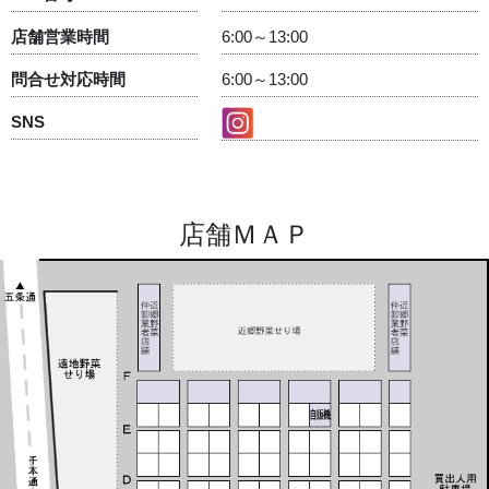
店舗営業時間
6:00～13:00
問合せ対応時間
6:00～13:00
SNS
店舗ＭＡＰ