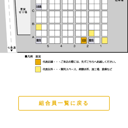
組合員一覧に戻る