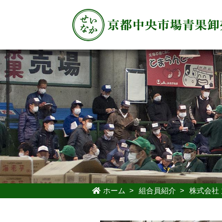
ホーム
>
組合員紹介
>
株式会社