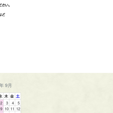
6年 9月
水
木
金
土
2
3
4
5
9
10
11
12