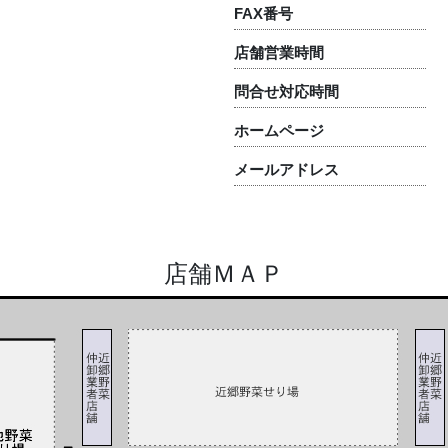
FAX番号
店舗営業時間
問合せ対応時間
ホームページ
メールアドレス
店舗ＭＡＰ